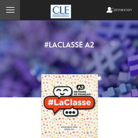
Connexion
#LACLASSE A2