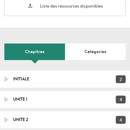
Liste des ressources disponibles
Chapitres
Catégories
2
INITIALE
4
UNITE 1
4
UNITE 2