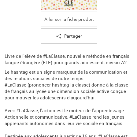
Aller sur la fiche produit
Partager
Livre de l'élève de #LaClasse, nouvelle méthode en français
langue étrangère (FLE) pour grands adolescent, niveau A2.
Le hashtag est un signe marqueur de la communication et
des relations sociales de notre temps.
#LaClasse (prononcer hashtag-la-classe) donne à la classe
de français au lycée une dimension sociale active conçue
pour motiver les adolescents d'aujourd'hui.
Avec #LaClasse, l'action est le moteur de l'apprentissage.
Actionnelle et communicative, #LaClasse rend les jeunes
apprenants autonomes dans leur vie sociale en français.
Destinée aux adolescents à partir de 16 ans, #LaClasse est