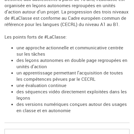
organisée en leçons autonomes regroupées en unités
d'action autour d'un projet. La progression des trois niveaux
de #LaClasse est conforme au Cadre européen commun de
référence pour les langues (CECRL) du niveau A1 au B1.
Les points forts de #LaClasse:
une approche actionnelle et communicative centrée
sur les tâches
des leçons autonomes en double page regroupées en
unités d'action
un apprentissage permettant l'acquisition de toutes
les compétences pévues par le CECRL
une évaluation continue
des séquences vidéo directement exploitées dans les
leçons
des versions numériques conçues autour des usages
en classe et en autonomie