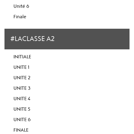
Unité 6
Finale
#LACLASSE A2
INITIALE
UNITE 1
UNITE 2
UNITE 3
UNITE 4
UNITE 5
UNITE 6
FINALE