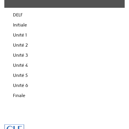
DELF
Initiale
Unité 1
Unité 2
Unité 3
Unité 4
Unité 5
Unité 6
Finale