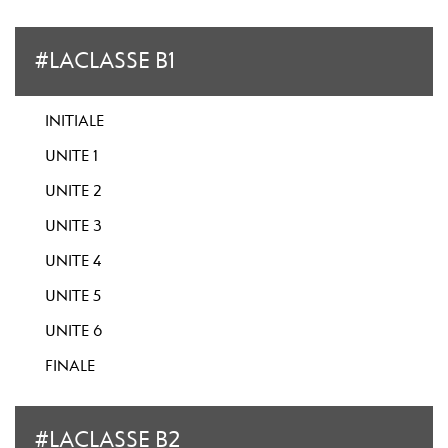
#LACLASSE B1
INITIALE
UNITE 1
UNITE 2
UNITE 3
UNITE 4
UNITE 5
UNITE 6
FINALE
#LACLASSE B2