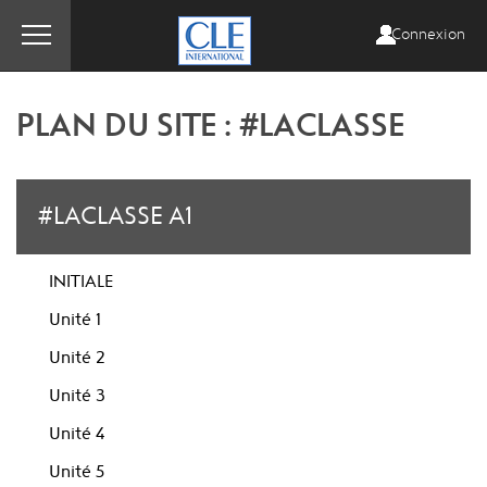
Connexion
PLAN DU SITE : #LACLASSE
#LACLASSE A1
INITIALE
Unité 1
Unité 2
Unité 3
Unité 4
Unité 5